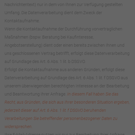
Nachrichtentext) nur in dem von Ihnen zur Verfügung gestellten
Umfang. Die Datenverarbeitung dient dem Zweck der
Kontaktaufnahme.
Wenn die Kontaktaufnahme der Durchführung vorvertraglichen
Maßnahmen (bspw. Beratung bei Kaufinteresse,
Angebotserstellung) dient oder einen bereits zwischen Ihnen und
uns geschlossenen Vertrag betrifft, erfolgt diese Datenverarbeitung
auf Grundlage des Art. 6 Abs. 1 lit. b DSGVO.
Erfolgt die Kontaktaufnahme aus anderen Gründen, erfolgt diese
Datenverarbeitung auf Grundlage des Art. 6 Abs. 1 lit. f DSGVO aus
unserem überwiegenden berechtigten Interesse an der Bearbeitung
und Beantwortung Ihrer Anfrage.
In diesem Fall haben Sie das
Recht, aus Gründen, die sich aus Ihrer besonderen Situation ergeben,
jederzeit dieser auf Art. 6 Abs. 1 lit. f DSGVO beruhenden
Verarbeitungen Sie betreffender personenbezogener Daten zu
widersprechen.
Ihre E-Mail-Adresse nutzen wir nur zur Bearbeitung Ihrer Anfrage.