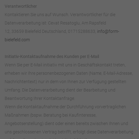
Verantwortlicher
Kontaktieren Sie uns auf Wunsch. Verantwortlicher für die
Datenverarbeitung ist:
Cevat Resatoglu,
Am Rapsfeld
12,
33659
Bielefeld
Deutschland,
01715288633,
info@form-
bielefeld.com
Initiativ-Kontaktaufnahme des Kunden per E-Mail
Wenn Sie per E-Mail initiativ mit uns in Geschäftskontakt treten,
erheben wir Ihre personenbezogenen Daten (Name, E-Mail-Adresse,
Nachrichtentext) nur in dem von Ihnen zur Verfügung gestellten
Umfang. Die Datenverarbeitung dient der Bearbeitung und
Beantwortung Ihrer Kontaktanfrage.
Wenn die Kontaktaufnahme der Durchführung vorvertraglichen
Maßnahmen (bspw. Beratung bei Kaufinteresse,
Angebotserstellung) dient oder einen bereits zwischen Ihnen und
uns geschlossenen Vertrag betrifft, erfolgt diese Datenverarbeitung