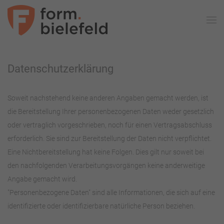
Skip to main content
Datenschutzerklärung
Soweit nachstehend keine anderen Angaben gemacht werden, ist
die Bereitstellung Ihrer personenbezogenen Daten weder gesetzlich
oder vertraglich vorgeschrieben, noch für einen Vertragsabschluss
erforderlich. Sie sind zur Bereitstellung der Daten nicht verpflichtet.
Eine Nichtbereitstellung hat keine Folgen. Dies gilt nur soweit bei
den nachfolgenden Verarbeitungsvorgängen keine anderweitige
Angabe gemacht wird.
"Personenbezogene Daten" sind alle Informationen, die sich auf eine
identifizierte oder identifizierbare natürliche Person beziehen.