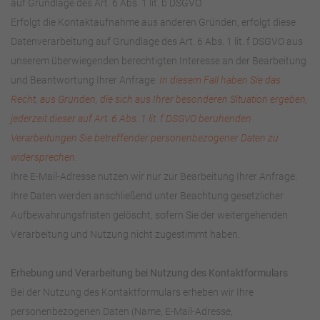
auf Grundlage des Art. 6 Abs. 1 lit. b DSGVO.
Erfolgt die Kontaktaufnahme aus anderen Gründen, erfolgt diese
Datenverarbeitung auf Grundlage des Art. 6 Abs. 1 lit. f DSGVO aus
unserem überwiegenden berechtigten Interesse an der Bearbeitung
und Beantwortung Ihrer Anfrage.
In diesem Fall haben Sie das
Recht, aus Gründen, die sich aus Ihrer besonderen Situation ergeben,
jederzeit dieser auf Art. 6 Abs. 1 lit. f DSGVO beruhenden
Verarbeitungen Sie betreffender personenbezogener Daten zu
widersprechen.
Ihre E-Mail-Adresse nutzen wir nur zur Bearbeitung Ihrer Anfrage.
Ihre Daten werden anschließend unter Beachtung gesetzlicher
Aufbewahrungsfristen gelöscht, sofern Sie der weitergehenden
Verarbeitung und Nutzung nicht zugestimmt haben.
Erhebung und Verarbeitung bei Nutzung des Kontaktformulars
Bei der Nutzung des Kontaktformulars erheben wir Ihre
personenbezogenen Daten (Name, E-Mail-Adresse,