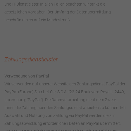
und IT-Dienstleister. In allen Fällen beachten wir strikt die
gesetzlichen Vorgaben. Der Umfang der Datenübermittlung
beschränkt sich auf ein Mindestmaß.
Zahlungsdienstleister
Verwendung von PayPal
Wir verwenden auf unserer Website den Zahlungsdienst PayPal der
PayPal (Europe) S.à.r.l. et Cie, S.C.A. (22-24 Boulevard Royal L-2449,
Luxemburg; "PayPal"). Die Datenverarbeitung dient dem Zweck,
Ihnen die Zahlung über den Zahlungsdienst anbieten zu können. Mit
Auswahl und Nutzung von Zahlung via PayPal werden die zur
Zahlungsabwicklung erforderlichen Daten an PayPal übermittelt,