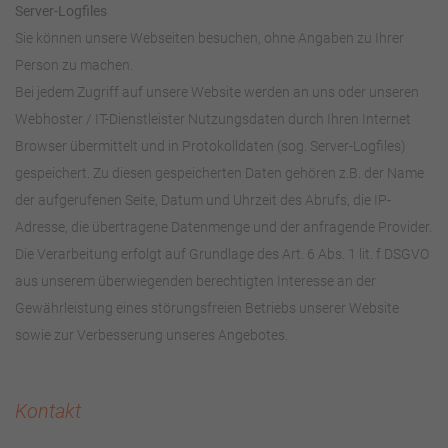
Server-Logfiles
Sie können unsere Webseiten besuchen, ohne Angaben zu Ihrer
Person zu machen.
Bei jedem Zugriff auf unsere Website werden an uns oder unseren
Webhoster / IT-Dienstleister Nutzungsdaten durch Ihren Internet
Browser übermittelt und in Protokolldaten (sog. Server-Logfiles)
gespeichert. Zu diesen gespeicherten Daten gehören z.B. der Name
der aufgerufenen Seite, Datum und Uhrzeit des Abrufs, die IP-
Adresse, die übertragene Datenmenge und der anfragende Provider.
Die Verarbeitung erfolgt auf Grundlage des Art. 6 Abs. 1 lit. f DSGVO
aus unserem überwiegenden berechtigten Interesse an der
Gewährleistung eines störungsfreien Betriebs unserer Website
sowie zur Verbesserung unseres Angebotes.
Kontakt