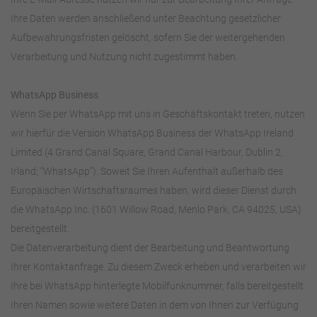
Ihre Daten werden anschließend unter Beachtung gesetzlicher
Aufbewahrungsfristen gelöscht, sofern Sie der weitergehenden
Verarbeitung und Nutzung nicht zugestimmt haben.
WhatsApp Business
Wenn Sie per WhatsApp mit uns in Geschäftskontakt treten, nutzen
wir hierfür die Version WhatsApp Business der WhatsApp Ireland
Limited (4 Grand Canal Square, Grand Canal Harbour, Dublin 2,
Irland; “WhatsApp”). Soweit Sie Ihren Aufenthalt außerhalb des
Europäischen Wirtschaftsraumes haben, wird dieser Dienst durch
die WhatsApp Inc. (1601 Willow Road, Menlo Park, CA 94025, USA)
bereitgestellt.
Die Datenverarbeitung dient der Bearbeitung und Beantwortung
Ihrer Kontaktanfrage. Zu diesem Zweck erheben und verarbeiten wir
Ihre bei WhatsApp hinterlegte Mobilfunknummer, falls bereitgestellt
Ihren Namen sowie weitere Daten in dem von Ihnen zur Verfügung