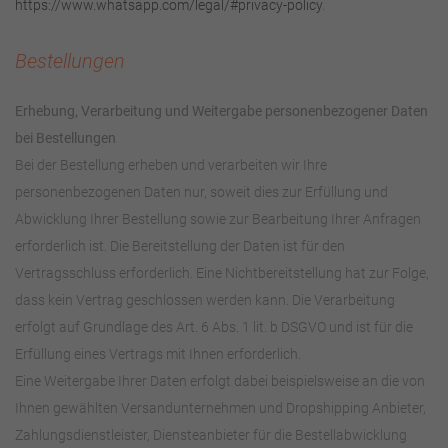
https://www.whatsapp.com/legal/#privacy-policy
.
Bestellungen
Erhebung, Verarbeitung und Weitergabe personenbezogener Daten
bei Bestellungen
Bei der Bestellung erheben und verarbeiten wir Ihre
personenbezogenen Daten nur, soweit dies zur Erfüllung und
Abwicklung Ihrer Bestellung sowie zur Bearbeitung Ihrer Anfragen
erforderlich ist. Die Bereitstellung der Daten ist für den
Vertragsschluss erforderlich. Eine Nichtbereitstellung hat zur Folge,
dass kein Vertrag geschlossen werden kann. Die Verarbeitung
erfolgt auf Grundlage des Art. 6 Abs. 1 lit. b DSGVO und ist für die
Erfüllung eines Vertrags mit Ihnen erforderlich.
Eine Weitergabe Ihrer Daten erfolgt dabei beispielsweise an die von
Ihnen gewählten Versandunternehmen und Dropshipping Anbieter,
Zahlungsdienstleister, Diensteanbieter für die Bestellabwicklung