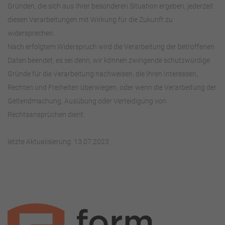
Gründen, die sich aus Ihrer besonderen Situation ergeben, jederzeit
diesen Verarbeitungen mit Wirkung für die Zukunft zu
widersprechen.
Nach erfolgtem Widerspruch wird die Verarbeitung der betroffenen
Daten beendet, es sei denn, wir können zwingende schutzwürdige
Gründe für die Verarbeitung nachweisen, die Ihren Interessen,
Rechten und Freiheiten überwiegen, oder wenn die Verarbeitung der
Geltendmachung, Ausübung oder Verteidigung von
Rechtsansprüchen dient.
letzte Aktualisierung: 13.07.2023