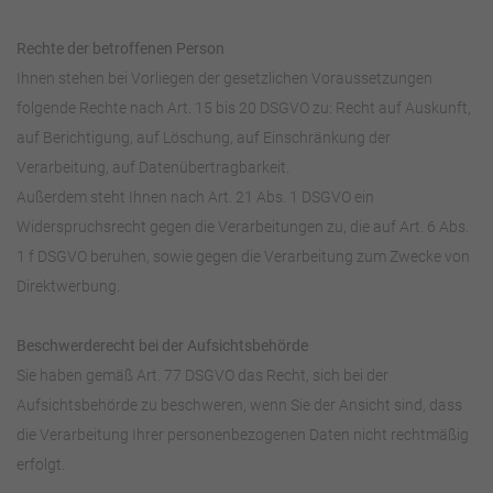
Rechte der betroffenen Person
Ihnen stehen bei Vorliegen der gesetzlichen Voraussetzungen
folgende Rechte nach Art. 15 bis 20 DSGVO zu: Recht auf Auskunft,
auf Berichtigung, auf Löschung, auf Einschränkung der
Verarbeitung, auf Datenübertragbarkeit.
Außerdem steht Ihnen nach Art. 21 Abs. 1 DSGVO ein
Widerspruchsrecht gegen die Verarbeitungen zu, die auf Art. 6 Abs.
1 f DSGVO beruhen, sowie gegen die Verarbeitung zum Zwecke von
Direktwerbung.
Beschwerderecht bei der Aufsichtsbehörde
Sie haben gemäß Art. 77 DSGVO das Recht, sich bei der
Aufsichtsbehörde zu beschweren, wenn Sie der Ansicht sind, dass
die Verarbeitung Ihrer personenbezogenen Daten nicht rechtmäßig
erfolgt.